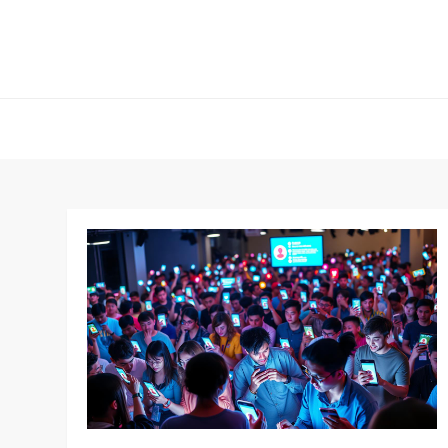
Skip
to
content